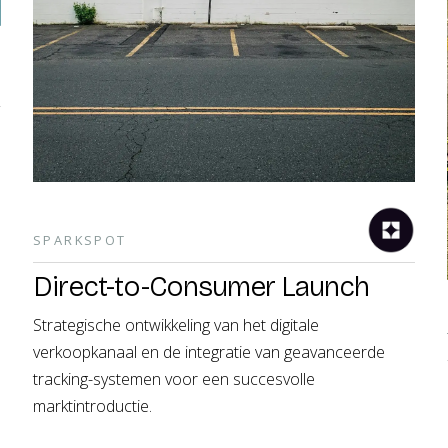
SPARKSPOT
Direct-to-Consumer Launch
Strategische ontwikkeling van het digitale
verkoopkanaal en de integratie van geavanceerde
tracking-systemen voor een succesvolle
marktintroductie.