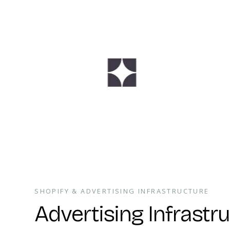
SHOPIFY & ADVERTISING INFRASTRUCTURE
Advertising Infrastr