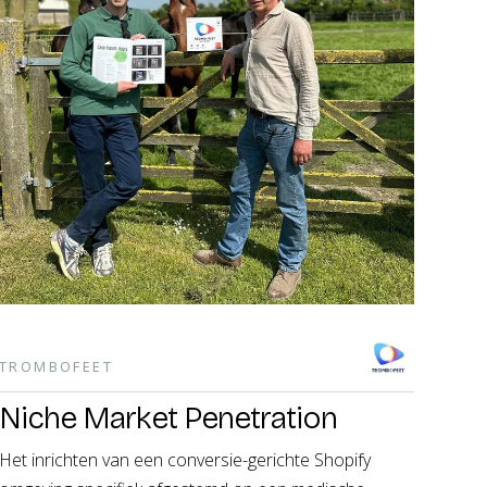
TROMBOFEET
Niche Market Penetration
Het inrichten van een conversie-gerichte Shopify