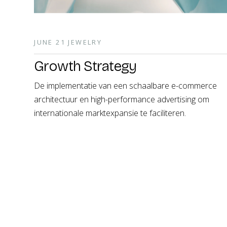
JUNE 21 JEWELRY
Growth Strategy
De implementatie van een schaalbare e-commerce
architectuur en high-performance advertising om
internationale marktexpansie te faciliteren.