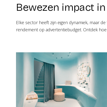
Bewezen impact in 
Elke sector heeft zijn eigen dynamiek, maar de v
rendement op advertentiebudget. Ontdek hoe w