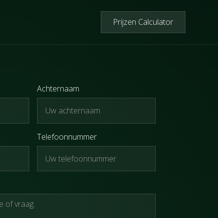
Prijzen Calculator
Achternaam
Telefoonnummer