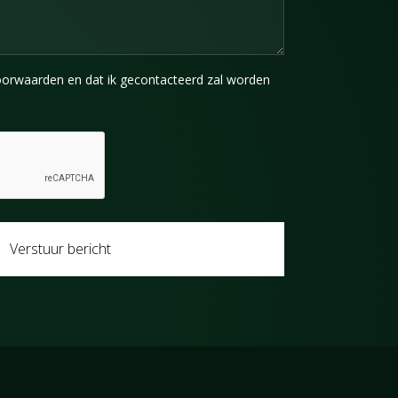
oorwaarden en dat ik gecontacteerd zal worden