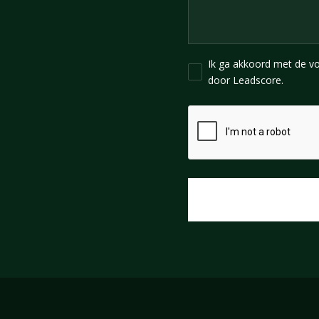
Ik ga akkoord met de v
door Leadscore.